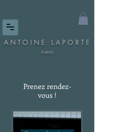
ANTOINE LAPORTE
PIANO
Prenez rendez-
vous !