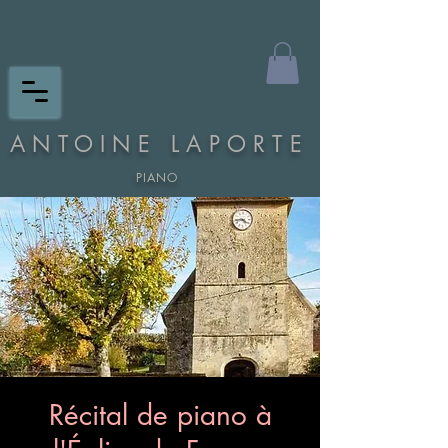
ANTOINE LAPORTE
PIANO
Récital de piano à